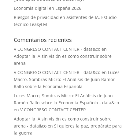
Economía digital en España 2026
Riesgos de privacidad en asistentes de IA. Estudio
técnico LeakyLM
Comentarios recientes
V CONGRESO CONTACT CENTER - data&co
en
Adoptar la IA sin visión es como construir sobre
arena
V CONGRESO CONTACT CENTER - data&co
en
Luces
Macro, Sombras Micro: El Análisis de Juan Ramón
Rallo sobre la Economía Española
Luces Macro, Sombras Micro: El Análisis de Juan
Ramón Rallo sobre la Economía Española - data&co
en
V CONGRESO CONTACT CENTER
Adoptar la IA sin visión es como construir sobre
arena - data&co
en
Si quieres la paz, prepárate para
la guerra