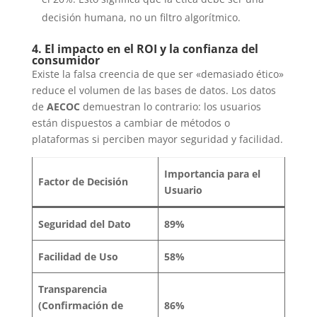
decisión humana, no un filtro algorítmico.
4. El impacto en el ROI y la confianza del
consumidor
Existe la falsa creencia de que ser «demasiado ético»
reduce el volumen de las bases de datos. Los datos
de
AECOC
demuestran lo contrario: los usuarios
están dispuestos a cambiar de métodos o
plataformas si perciben mayor seguridad y facilidad.
Importancia para el
Factor de Decisión
Usuario
Seguridad del Dato
89%
Facilidad de Uso
58%
Transparencia
(Confirmación de
86%