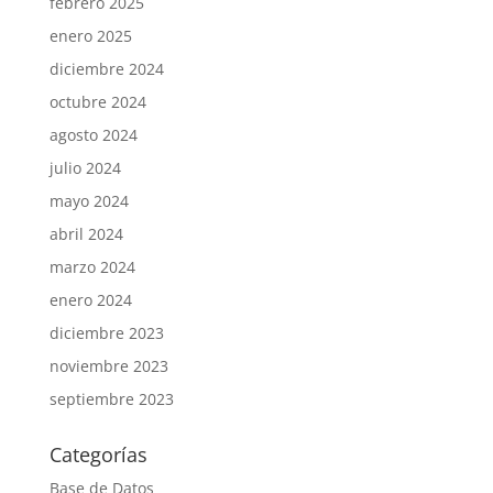
febrero 2025
enero 2025
diciembre 2024
octubre 2024
agosto 2024
julio 2024
mayo 2024
abril 2024
marzo 2024
enero 2024
diciembre 2023
noviembre 2023
septiembre 2023
Categorías
Base de Datos