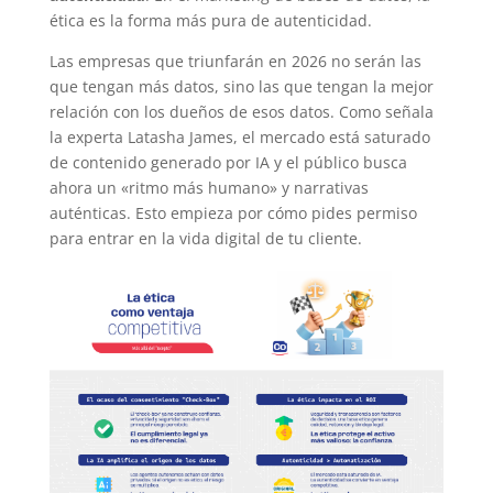
ética es la forma más pura de autenticidad.
Las empresas que triunfarán en 2026 no serán las
que tengan más datos, sino las que tengan la mejor
relación con los dueños de esos datos. Como señala
la experta Latasha James, el mercado está saturado
de contenido generado por IA y el público busca
ahora un «ritmo más humano» y narrativas
auténticas. Esto empieza por cómo pides permiso
para entrar en la vida digital de tu cliente.