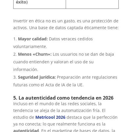
éxito)
Invertir en ética no es un gasto, es una protección de
activos. Una base de datos captada éticamente tiene:
Mayor calidad:
Datos veraces cedidos
voluntariamente.
Menos «Churn»:
Los usuarios no se dan de baja
cuando entienden y valoran el uso de su
información.
Seguridad jurídica:
Preparación ante regulaciones
futuras como el Acta de IA de la UE.
5. La autenticidad como tendencia en 2026
Incluso en el mundo de las redes sociales, la
tendencia se aleja de la automatización fría. El
estudio de
Metricool 2026
destaca que la perfección
ya no conecta; lo que realmente funciona es la
autenticidad
. En el marketing de bases de datos, la