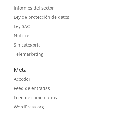
Informes del sector
Ley de protección de datos
Ley SAC
Noticias
Sin categoría
Telemarketing
Meta
Acceder
Feed de entradas
Feed de comentarios
WordPress.org