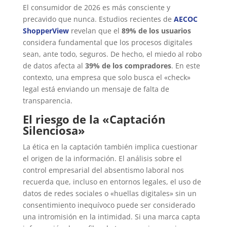
El consumidor de 2026 es más consciente y
precavido que nunca. Estudios recientes de
AECOC
ShopperView
revelan que el
89% de los usuarios
considera fundamental que los procesos digitales
sean, ante todo, seguros. De hecho, el miedo al robo
de datos afecta al
39% de los compradores
. En este
contexto, una empresa que solo busca el «check»
legal está enviando un mensaje de falta de
transparencia.
El riesgo de la «Captación
Silenciosa»
La ética en la captación también implica cuestionar
el origen de la información. El análisis sobre el
control empresarial del absentismo laboral nos
recuerda que, incluso en entornos legales, el uso de
datos de redes sociales o «huellas digitales» sin un
consentimiento inequívoco puede ser considerado
una intromisión en la intimidad. Si una marca capta