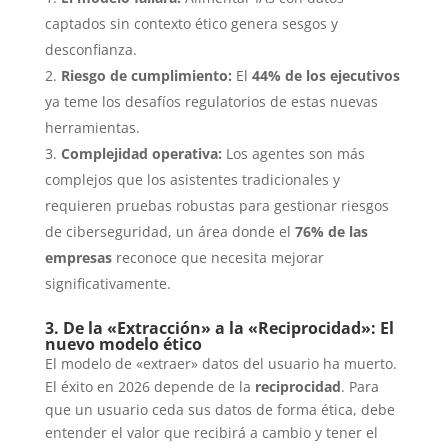
captados sin contexto ético genera sesgos y
desconfianza.
Riesgo de cumplimiento:
El
44% de los ejecutivos
ya teme los desafíos regulatorios de estas nuevas
herramientas.
Complejidad operativa:
Los agentes son más
complejos que los asistentes tradicionales y
requieren pruebas robustas para gestionar riesgos
de ciberseguridad, un área donde el
76% de las
empresas
reconoce que necesita mejorar
significativamente.
3. De la «Extracción» a la «Reciprocidad»: El
nuevo modelo ético
El modelo de «extraer» datos del usuario ha muerto.
El éxito en 2026 depende de la
reciprocidad
. Para
que un usuario ceda sus datos de forma ética, debe
entender el valor que recibirá a cambio y tener el