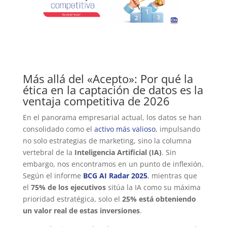
Más allá del «Acepto»: Por qué la
ética en la captación de datos es la
ventaja competitiva de 2026
En el panorama empresarial actual, los datos se han
consolidado como el
activo más valioso
, impulsando
no solo estrategias de marketing, sino la columna
vertebral de la
Inteligencia Artificial (IA)
. Sin
embargo, nos encontramos en un punto de inflexión.
Según el informe
BCG AI Radar 2025
, mientras que
el
75% de los ejecutivos
sitúa la IA como su máxima
prioridad estratégica, solo el
25% está obteniendo
un valor real de estas inversiones
.