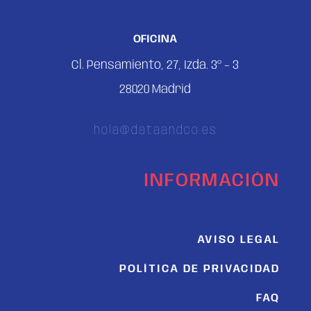
OFICINA
Cl. Pensamiento, 27, Izda. 3º – 3
28020 Madrid
hola@dataandco.es
INFORMACIÓN
AVISO LEGAL
POLÍTICA DE PRIVACIDAD
FAQ