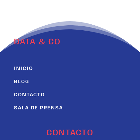
DATA & CO
INICIO
BLOG
CONTACTO
SALA DE PRENSA
CONTACTO