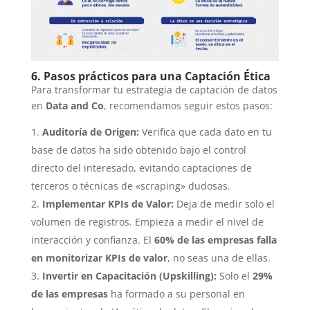
6. Pasos prácticos para una Captación Ética
Para transformar tu estrategia de captación de datos
en
Data and Co
, recomendamos seguir estos pasos:
Auditoría de Origen:
Verifica que cada dato en tu
base de datos ha sido obtenido bajo el control
directo del interesado, evitando captaciones de
terceros o técnicas de «scraping» dudosas.
Implementar KPIs de Valor:
Deja de medir solo el
volumen de registros. Empieza a medir el nivel de
interacción y confianza. El
60% de las empresas falla
en monitorizar KPIs de valor
, no seas una de ellas.
Invertir en Capacitación (Upskilling):
Solo el
29%
de las empresas
ha formado a su personal en