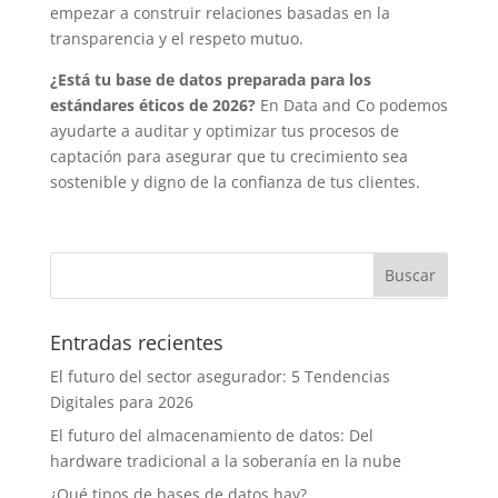
empezar a construir relaciones basadas en la
transparencia y el respeto mutuo.
¿Está tu base de datos preparada para los
estándares éticos de 2026?
En Data and Co podemos
ayudarte a auditar y optimizar tus procesos de
captación para asegurar que tu crecimiento sea
sostenible y digno de la confianza de tus clientes.
Entradas recientes
El futuro del sector asegurador: 5 Tendencias
Digitales para 2026
El futuro del almacenamiento de datos: Del
hardware tradicional a la soberanía en la nube
¿Qué tipos de bases de datos hay?