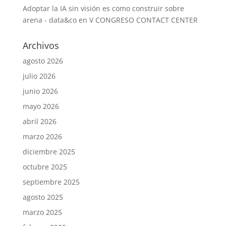
Adoptar la IA sin visión es como construir sobre
arena - data&co
en
V CONGRESO CONTACT CENTER
Archivos
agosto 2026
julio 2026
junio 2026
mayo 2026
abril 2026
marzo 2026
diciembre 2025
octubre 2025
septiembre 2025
agosto 2025
marzo 2025