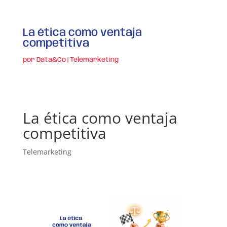
La ética como ventaja
competitiva
por
Data&Co
|
Telemarketing
La ética como ventaja
competitiva
Telemarketing