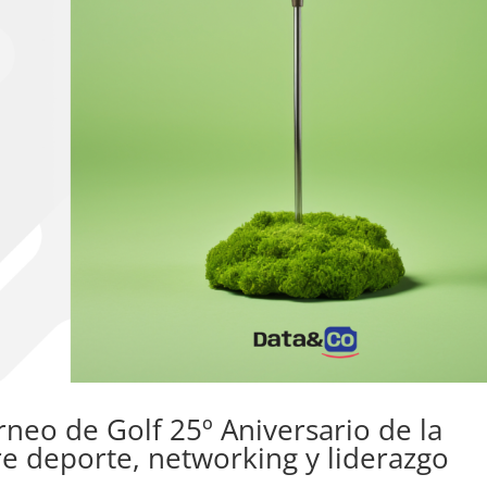
rneo de Golf 25º Aniversario de la
e deporte, networking y liderazgo