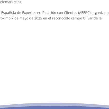
Telemarketing
n Española de Expertos en Relación con Clientes (AEERC) organiza 
próximo 7 de mayo de 2025 en el reconocido campo Olivar de la