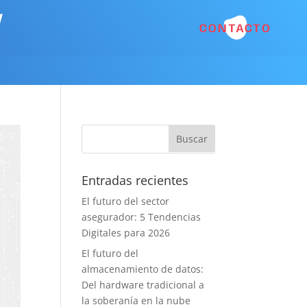
y
CONTACTO
Entradas recientes
El futuro del sector
asegurador: 5 Tendencias
Digitales para 2026
El futuro del
almacenamiento de datos:
Del hardware tradicional a
la soberanía en la nube