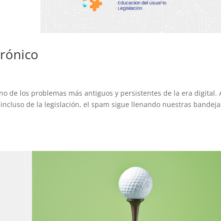
trónico
no de los problemas más antiguos y persistentes de la era digital. 
, incluso de la legislación, el spam sigue llenando nuestras bandej