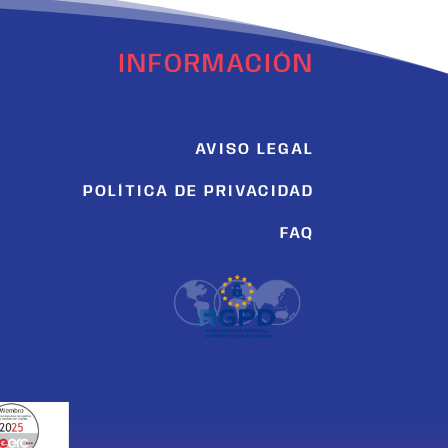
INFORMACIÓN
AVISO LEGAL
POLÍTICA DE PRIVACIDAD
FAQ