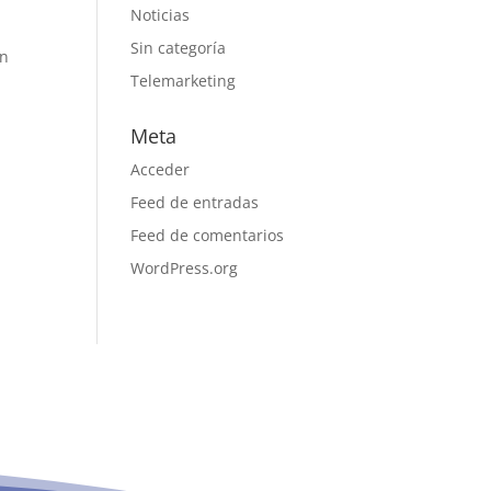
Noticias
Sin categoría
un
Telemarketing
Meta
Acceder
Feed de entradas
Feed de comentarios
WordPress.org