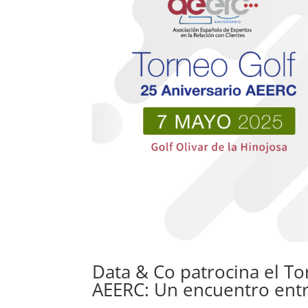
Data & Co patrocina el To
AEERC: Un encuentro entr