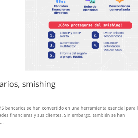
arios, smishing
MS bancarios se han convertido en una herramienta esencial para 
ades financieras y sus clientes. Sin embargo, también se han
..