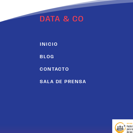
DATA & CO
INICIO
BLOG
CONTACTO
SALA DE PRENSA