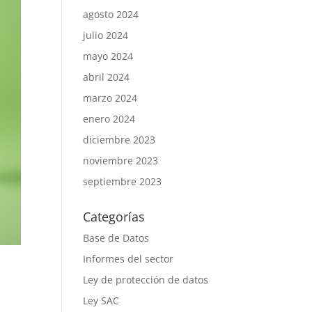
agosto 2024
julio 2024
mayo 2024
abril 2024
marzo 2024
enero 2024
diciembre 2023
noviembre 2023
septiembre 2023
Categorías
Base de Datos
Informes del sector
Ley de protección de datos
Ley SAC