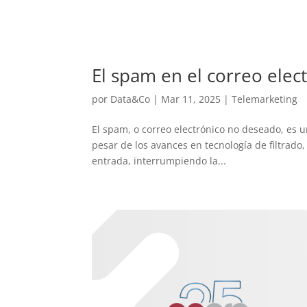
El spam en el correo elec
por
Data&Co
|
Mar 11, 2025
|
Telemarketing
El spam, o correo electrónico no deseado, es u
pesar de los avances en tecnología de filtrado
entrada, interrumpiendo la...