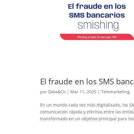
El fraude en los SMS banc
por
Data&Co
|
Mar 11, 2025
|
Telemarketing
En un mundo cada vez más digitalizado, los S
comunicación rápida y efectiva entre las entid
transformado en un objetivo principal para los.