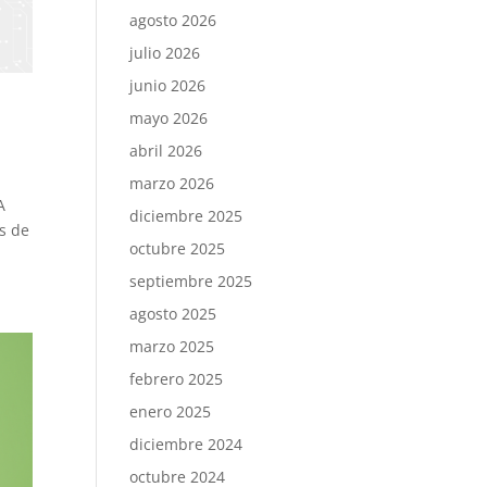
agosto 2026
julio 2026
junio 2026
mayo 2026
abril 2026
marzo 2026
A
diciembre 2025
as de
octubre 2025
septiembre 2025
agosto 2025
marzo 2025
febrero 2025
enero 2025
diciembre 2024
octubre 2024