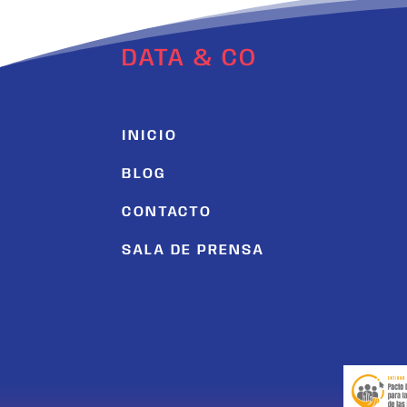
DATA & CO
INICIO
BLOG
CONTACTO
SALA DE PRENSA