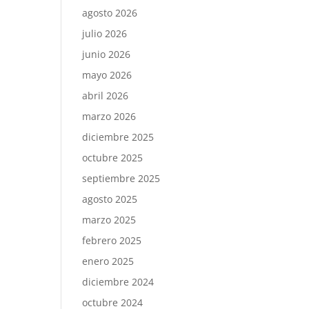
agosto 2026
julio 2026
junio 2026
mayo 2026
abril 2026
marzo 2026
diciembre 2025
octubre 2025
septiembre 2025
agosto 2025
marzo 2025
febrero 2025
enero 2025
diciembre 2024
octubre 2024