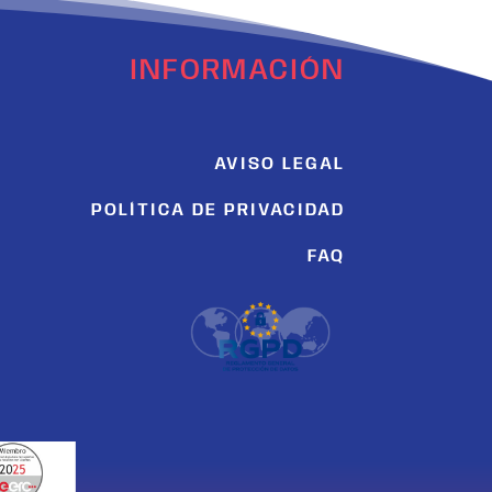
INFORMACIÓN
AVISO LEGAL
POLÍTICA DE PRIVACIDAD
FAQ