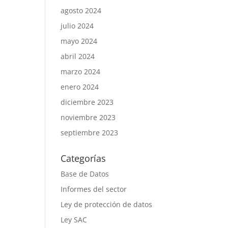
agosto 2024
julio 2024
mayo 2024
abril 2024
marzo 2024
enero 2024
diciembre 2023
noviembre 2023
septiembre 2023
Categorías
Base de Datos
Informes del sector
Ley de protección de datos
Ley SAC