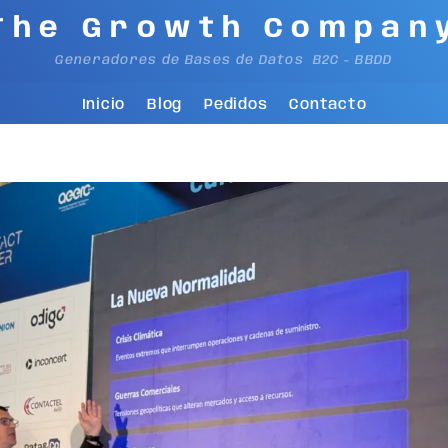
The Growth Compan
Generadores de Bases de Datos B2C - BBDD
Inicio
Blog
Pedidos
Contacto