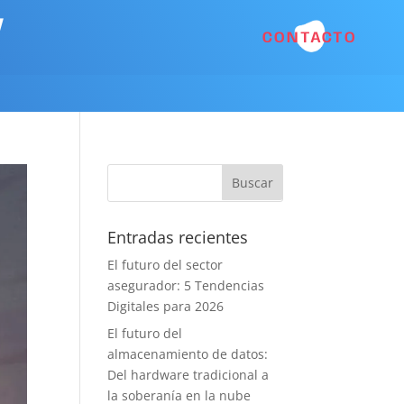
y
CONTACTO
Entradas recientes
El futuro del sector
asegurador: 5 Tendencias
Digitales para 2026
El futuro del
almacenamiento de datos:
Del hardware tradicional a
la soberanía en la nube