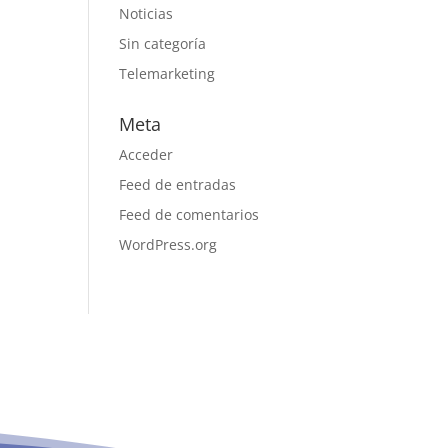
Noticias
Sin categoría
Telemarketing
Meta
Acceder
Feed de entradas
Feed de comentarios
WordPress.org