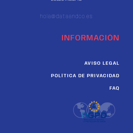
hola@dataandco.es
INFORMACIÓN
AVISO LEGAL
POLÍTICA DE PRIVACIDAD
FAQ