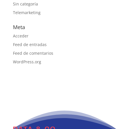
Sin categoría
Telemarketing
Meta
Acceder
Feed de entradas
Feed de comentarios
WordPress.org