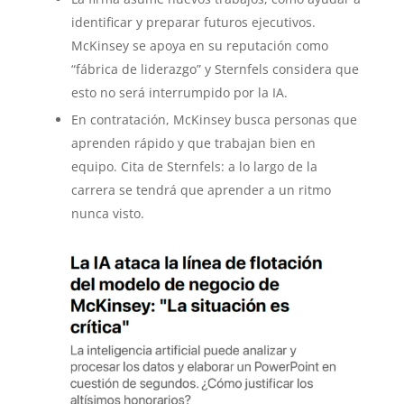
identificar y preparar futuros ejecutivos.
McKinsey se apoya en su reputación como
“fábrica de liderazgo” y Sternfels considera que
esto no será interrumpido por la IA.
En contratación, McKinsey busca personas que
aprenden rápido y que trabajan bien en
equipo. Cita de Sternfels: a lo largo de la
carrera se tendrá que aprender a un ritmo
nunca visto.