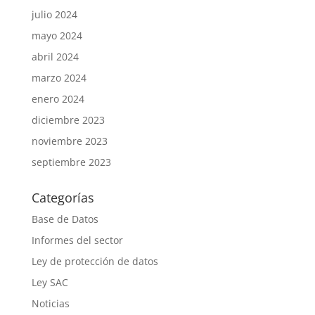
julio 2024
mayo 2024
abril 2024
marzo 2024
enero 2024
diciembre 2023
noviembre 2023
septiembre 2023
Categorías
Base de Datos
Informes del sector
Ley de protección de datos
Ley SAC
Noticias