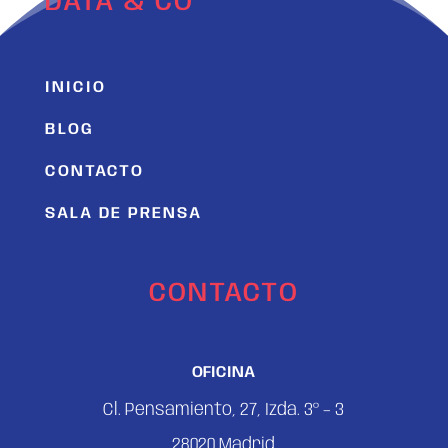
DATA & CO
INICIO
BLOG
CONTACTO
SALA DE PRENSA
CONTACTO
OFICINA
Cl. Pensamiento, 27, Izda. 3º – 3
28020 Madrid