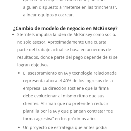
alguien dispuesto a “meterse en las trincheras”,
alinear equipos y cocrear.
¿Cambio de modelo de negocio en McKinsey?
Sternfels impulsa la idea de McKinsey como socio,
no solo asesor. Aproximadamente una cuarta
parte del trabajo actual se basa en acuerdos de
resultados, donde parte del pago depende de si se
logran objetivos.
El asesoramiento en IA y tecnología relacionada
representa ahora el 40% de los ingresos de la
empresa. La dirección sostiene que la firma
debe evolucionar al mismo ritmo que sus
clientes. Afirman que no pretenden reducir
plantilla por la IA y que planean contratar “de
forma agresiva” en los próximos años.
Un proyecto de estrategia que antes podía