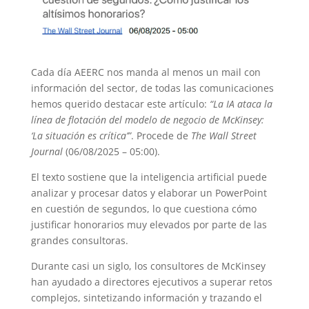
Cada día AEERC nos manda al menos un mail con
información del sector, de todas las comunicaciones
hemos querido destacar este artículo:
“La IA ataca la
línea de flotación del modelo de negocio de McKinsey:
‘La situación es crítica’”
. Procede de
The Wall Street
Journal
(06/08/2025 – 05:00).
El texto sostiene que la inteligencia artificial puede
analizar y procesar datos y elaborar un PowerPoint
en cuestión de segundos, lo que cuestiona cómo
justificar honorarios muy elevados por parte de las
grandes consultoras.
Durante casi un siglo, los consultores de McKinsey
han ayudado a directores ejecutivos a superar retos
complejos, sintetizando información y trazando el