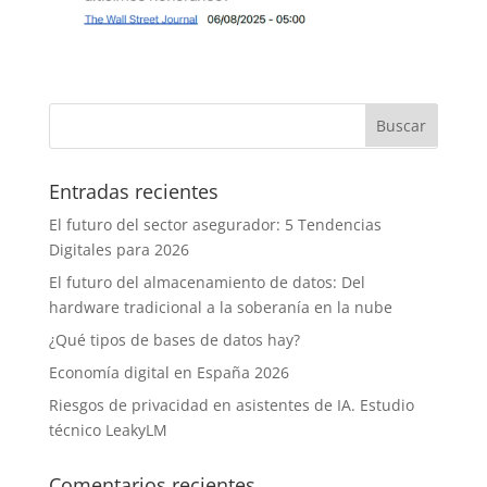
Entradas recientes
El futuro del sector asegurador: 5 Tendencias
Digitales para 2026
El futuro del almacenamiento de datos: Del
hardware tradicional a la soberanía en la nube
¿Qué tipos de bases de datos hay?
Economía digital en España 2026
Riesgos de privacidad en asistentes de IA. Estudio
técnico LeakyLM
Comentarios recientes