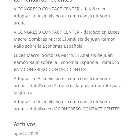
V CONGRESO CONTACT CENTER - data&co
en
Adoptar la IA sin visión es como construir sobre
arena
V CONGRESO CONTACT CENTER - data&co
en
Luces
Macro, Sombras Micro: El Análisis de Juan Ramón
Rallo sobre la Economía Española
Luces Macro, Sombras Micro: El Análisis de Juan
Ramón Rallo sobre la Economía Española - data&co
en
V CONGRESO CONTACT CENTER
Adoptar la IA sin visión es como construir sobre
arena - data&co
en
Si quieres la paz, prepárate para
la guerra
Adoptar la IA sin visión es como construir sobre
arena - data&co
en
V CONGRESO CONTACT CENTER
Archivos
agosto 2026