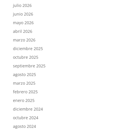
julio 2026
junio 2026
mayo 2026
abril 2026
marzo 2026
diciembre 2025
octubre 2025
septiembre 2025
agosto 2025
marzo 2025
febrero 2025
enero 2025
diciembre 2024
octubre 2024
agosto 2024