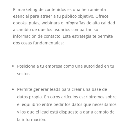
El marketing de contenidos es una herramienta
esencial para atraer a tu público objetivo. Ofrece
ebooks, guías, webinars o infografías de alta calidad
a cambio de que los usuarios compartan su
información de contacto. Esta estrategia te permite
dos cosas fundamentales:
Posiciona a tu empresa como una autoridad en tu
sector.
Permite generar leads para crear una base de
datos propia. En otros artículos escribiremos sobre
el equilibrio entre pedir los datos que necesitamos
y los que el lead está dispuesto a dar a cambio de
la información.