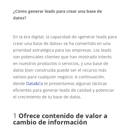
¿Cómo generar leads para crear una base de
datos?
En la era digital, la capacidad de «generar leads para
crear una base de datos» se ha convertido en una
prioridad estratégica para las empresas. Los leads
son potenciales clientes que han mostrado interés
en nuestros productos o servicios, y una base de
datos bien construida puede ser el recurso más
valioso para cualquier negocio. A continuación,
desde
Data&Co
te presentamos algunas tácticas
eficientes para generar leads de calidad y potenciar
el crecimiento de tu base de datos.
1
Ofrece contenido de valor a
cambio de información