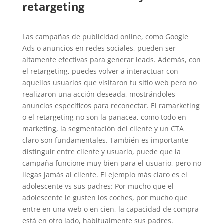
retargeting
Las campañas de publicidad online, como Google
Ads o anuncios en redes sociales, pueden ser
altamente efectivas para generar leads. Además, con
el retargeting, puedes volver a interactuar con
aquellos usuarios que visitaron tu sitio web pero no
realizaron una acción deseada, mostrándoles
anuncios específicos para reconectar. El ramarketing
o el retargeting no son la panacea, como todo en
marketing, la segmentación del cliente y un CTA
claro son fundamentales. También es importante
distinguir entre cliente y usuario, puede que la
campaña funcione muy bien para el usuario, pero no
llegas jamás al cliente. El ejemplo más claro es el
adolescente vs sus padres: Por mucho que el
adolescente le gusten los coches, por mucho que
entre en una web o en cien, la capacidad de compra
está en otro lado, habitualmente sus padres.