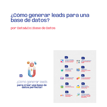
¿Cómo generar leads para una
base de datos?
por
Data&Co
|
Base de Datos