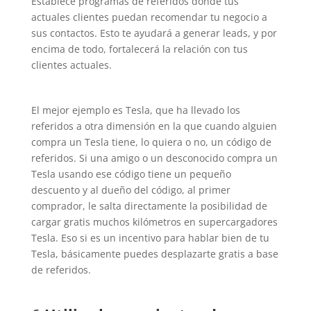
Establece programas de referidos donde tus
actuales clientes puedan recomendar tu negocio a
sus contactos. Esto te ayudará a generar leads, y por
encima de todo, fortalecerá la relación con tus
clientes actuales.
El mejor ejemplo es Tesla, que ha llevado los
referidos a otra dimensión en la que cuando alguien
compra un Tesla tiene, lo quiera o no, un código de
referidos. Si una amigo o un desconocido compra un
Tesla usando ese código tiene un pequeño
descuento y al dueño del código, al primer
comprador, le salta directamente la posibilidad de
cargar gratis muchos kilómetros en supercargadores
Tesla. Eso si es un incentivo para hablar bien de tu
Tesla, básicamente puedes desplazarte gratis a base
de referidos.