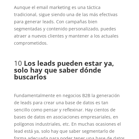
Aunque el email marketing es una táctica
tradicional, sigue siendo una de las más efectivas
para generar leads. Con campañas bien
segmentadas y contenido personalizado, puedes
atraer a nuevos clientes y mantener a los actuales
comprometidos.
10
Los leads pueden estar ya,
solo hay que saber dónde
buscarlos
Fundamentalmente en negocios B2B la generación
de leads para crear una base de datos es tan
sencillo como pensar y reflexinar. Hay cientos de
bases de datos en asociaciones empresariales, en
polígonos industriales, etc. En muchas ocasiones el
lead está ya, solo hay que saber segmentarlo de
forma adecuada para poder tener una base de datos