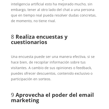
inteligencia artificial esto ha mejorado mucho, sin
embargo, tener al otro lado del chat a una persona
que en tiempo real pueda resolver dudas concretas,
de momento, no tiene rival.
8
Realiza encuestas y
cuestionarios
Una encuesta puede ser una manera efectiva, si se
hace bien, de recopilar información sobre tus
visitantes. A cambio de sus opiniones o feedback,
puedes ofrecer descuentos, contenido exclusivo o
participación en sorteos.
9
Aprovecha el poder del email
marketing