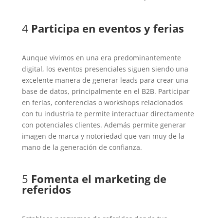
4
Participa en eventos y ferias
Aunque vivimos en una era predominantemente
digital, los eventos presenciales siguen siendo una
excelente manera de generar leads para crear una
base de datos, principalmente en el B2B. Participar
en ferias, conferencias o workshops relacionados
con tu industria te permite interactuar directamente
con potenciales clientes. Además permite generar
imagen de marca y notoriedad que van muy de la
mano de la generación de confianza.
5
Fomenta el marketing de
referidos