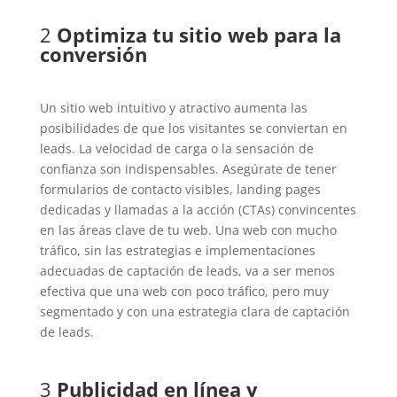
2
Optimiza tu sitio web para la
conversión
Un sitio web intuitivo y atractivo aumenta las
posibilidades de que los visitantes se conviertan en
leads. La velocidad de carga o la sensación de
confianza son indispensables. Asegúrate de tener
formularios de contacto visibles, landing pages
dedicadas y llamadas a la acción (CTAs) convincentes
en las áreas clave de tu web. Una web con mucho
tráfico, sin las estrategias e implementaciones
adecuadas de captación de leads, va a ser menos
efectiva que una web con poco tráfico, pero muy
segmentado y con una estrategia clara de captación
de leads.
3
Publicidad en línea y