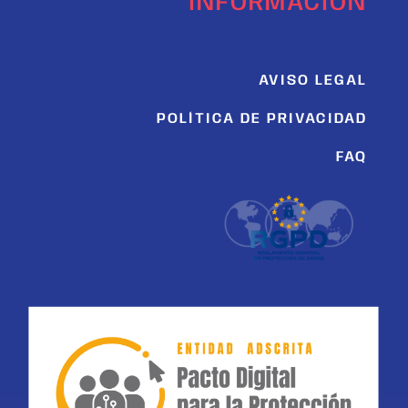
INFORMACIÓN
AVISO LEGAL
POLÍTICA DE PRIVACIDAD
FAQ