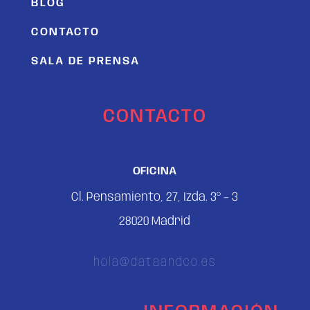
BLOG
CONTACTO
SALA DE PRENSA
CONTACTO
OFICINA
Cl. Pensamiento, 27, Izda. 3º – 3
28020 Madrid
hola@dataandco.es