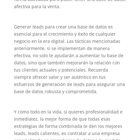
afectiva para la venta.
Generar leads para crear una base de datos es
esencial para el crecimiento y éxito de cualquier
negocio en la era digital. Las tácticas mencionadas
anteriormente, si se implementan de manera
efectiva, no solo te ayudarán a aumentar tu base de
datos, sino que también mejorarán la relación con
tus clientes actuales y potenciales. Recuerda
siempre ofrecer valor y ser auténtico en tus
esfuerzos de generación de leads para asegurar una
base de datos robusta y comprometida.
Y como todo en la vida, si quieres profesionalidad e
inmediatez, la mejor forma de que todas esas
estrategias de forma combinada te den los mejores
leads, leads calientes, es contratar a una empresa