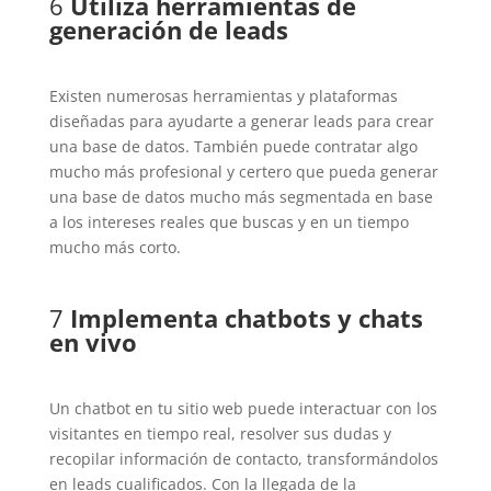
6
Utiliza herramientas de
generación de leads
Existen numerosas herramientas y plataformas
diseñadas para ayudarte a generar leads para crear
una base de datos. También puede contratar algo
mucho más profesional y certero que pueda generar
una base de datos mucho más segmentada en base
a los intereses reales que buscas y en un tiempo
mucho más corto.
7
Implementa chatbots y chats
en vivo
Un chatbot en tu sitio web puede interactuar con los
visitantes en tiempo real, resolver sus dudas y
recopilar información de contacto, transformándolos
en leads cualificados. Con la llegada de la